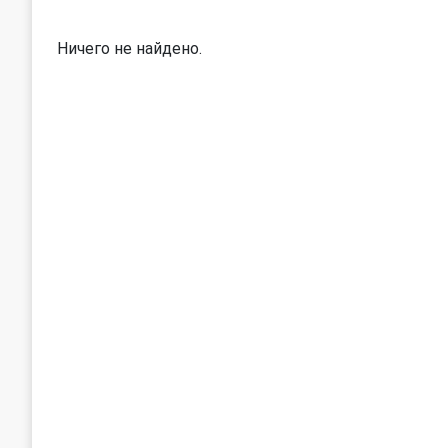
Ничего не найдено.