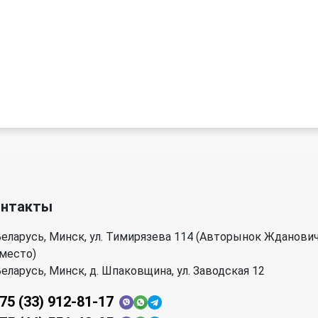
онтакты
еларусь, Минск, ул. Тимирязева 114 (Авторынок Жданови
 место)
еларусь, Минск, д. Шпаковщина, ул. Заводская 12
75 (33) 912-81-17