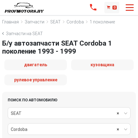
0
Главная
Запчасти
SEAT
Cordoba
1 поколение
Запчасти на SEAT
Б/у автозапчасти SEAT Cordoba 1
поколение 1993 - 1999
двигатель
кузовщина
рулевое управление
ПОИСК ПО АВТОМОБИЛЮ
SEAT
×
Cordoba
×