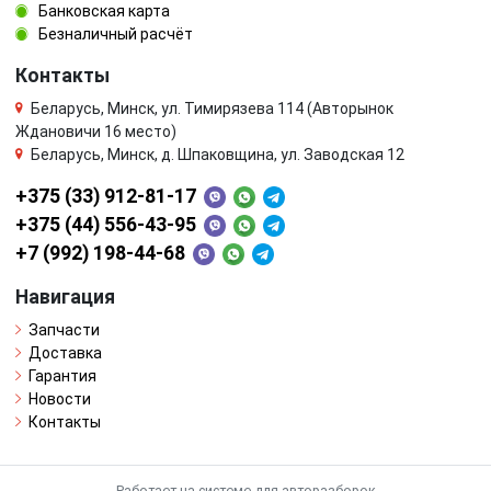
Банковская карта
Безналичный расчёт
Контакты
Беларусь, Минск, ул. Тимирязева 114 (Авторынок
Ждановичи 16 место)
Беларусь, Минск, д. Шпаковщина, ул. Заводская 12
+375 (33) 912-81-17
+375 (44) 556-43-95
+7 (992) 198-44-68
Навигация
Запчасти
Доставка
Гарантия
Новости
Контакты
Работает на системе для авторазборок