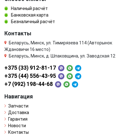
Наличный расчёт
Банковская карта
Безналичный расчёт
Контакты
Беларусь, Минск, ул. Тимирязева 114 (Авторынок
Ждановичи 16 место)
Беларусь, Минск, д. Шпаковщина, ул. Заводская 12
+375 (33) 912-81-17
+375 (44) 556-43-95
+7 (992) 198-44-68
Навигация
Запчасти
Доставка
Гарантия
Новости
Контакты