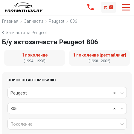
0
Главная
Запчасти
Peugeot
806
Запчасти на Peugeot
Б/у автозапчасти Peugeot 806
1 поколение
1 поколение [рестайлинг]
(1994 - 1998)
(1998 - 2002)
ПОИСК ПО АВТОМОБИЛЮ
Peugeot
×
806
×
Поколение