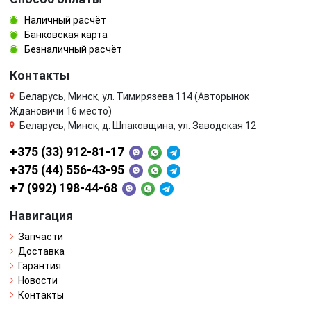
Наличный расчёт
Банковская карта
Безналичный расчёт
Контакты
Беларусь, Минск, ул. Тимирязева 114 (Авторынок
Ждановичи 16 место)
Беларусь, Минск, д. Шпаковщина, ул. Заводская 12
+375 (33) 912-81-17
+375 (44) 556-43-95
+7 (992) 198-44-68
Навигация
Запчасти
Доставка
Гарантия
Новости
Контакты