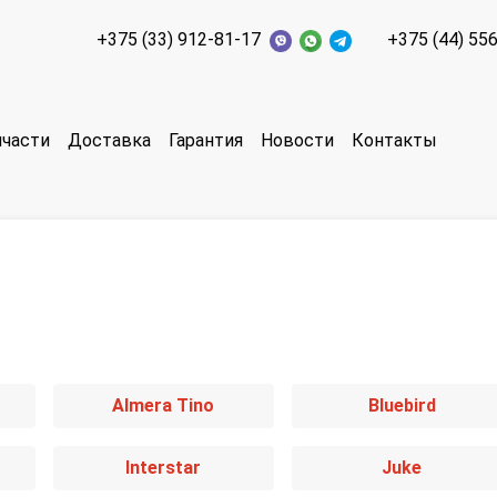
+375 (33) 912-81-17
+375 (44) 55
пчасти
Доставка
Гарантия
Новости
Контакты
Almera Tino
Bluebird
Interstar
Juke