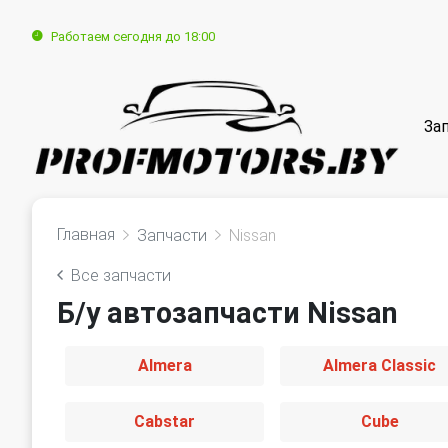
Работаем сегодня до 18:00
За
Главная
Запчасти
Nissan
Все запчасти
Б/у автозапчасти Nissan
Almera
Almera Classic
Cabstar
Cube