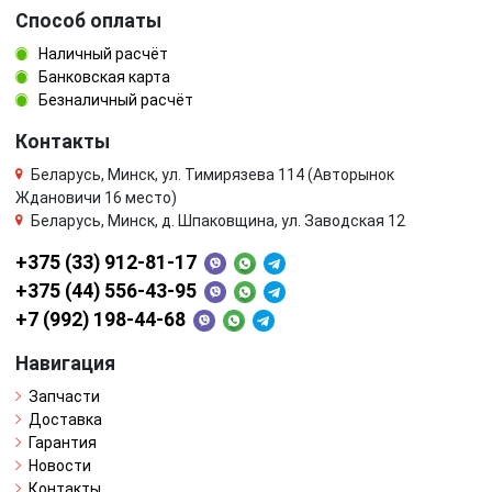
Способ оплаты
Наличный расчёт
Банковская карта
Безналичный расчёт
Контакты
Беларусь, Минск, ул. Тимирязева 114 (Авторынок
Ждановичи 16 место)
Беларусь, Минск, д. Шпаковщина, ул. Заводская 12
+375 (33) 912-81-17
+375 (44) 556-43-95
+7 (992) 198-44-68
Навигация
Запчасти
Доставка
Гарантия
Новости
Контакты