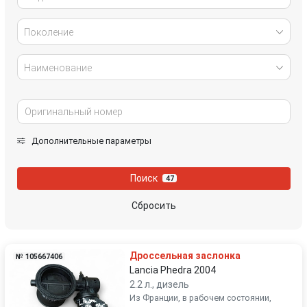
Поколение
Наименование
Дополнительные параметры
Поиск
47
Сбросить
Дроссельная заслонка
№ 105667406
Lancia Phedra 2004
2.2 л., дизель
Из Франции, в рабочем состоянии,