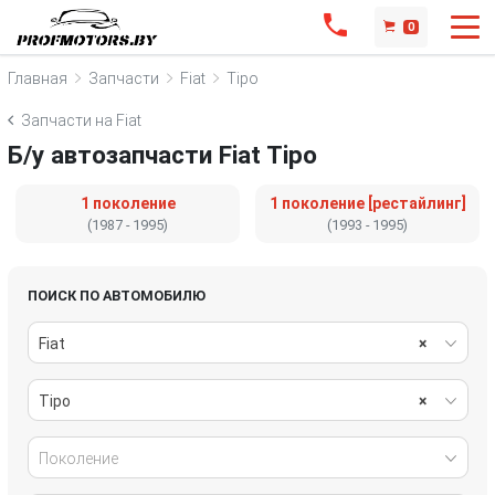
0
Главная
Запчасти
Fiat
Tipo
Запчасти на Fiat
Б/у автозапчасти Fiat Tipo
1 поколение
1 поколение [рестайлинг]
(1987 - 1995)
(1993 - 1995)
ПОИСК ПО АВТОМОБИЛЮ
Fiat
×
Tipo
×
Поколение