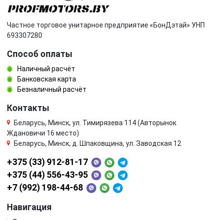
Частное торговое унитарное предприятие «БонДэтай» УНП
693307280
Способ оплаты
Наличный расчёт
Банковская карта
Безналичный расчёт
Контакты
Беларусь, Минск, ул. Тимирязева 114 (Авторынок
Ждановичи 16 место)
Беларусь, Минск, д. Шпаковщина, ул. Заводская 12
+375 (33) 912-81-17
+375 (44) 556-43-95
+7 (992) 198-44-68
Навигация