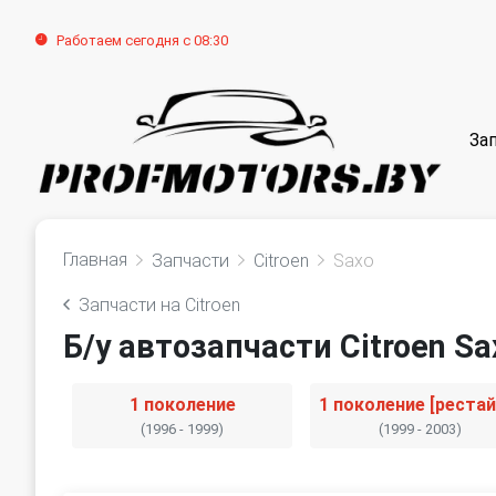
Работаем сегодня с 08:30
За
Главная
Запчасти
Citroen
Saxo
Запчасти на Citroen
Б/у автозапчасти Citroen Sa
1 поколение
(1996 - 1999)
(1999 - 2003)