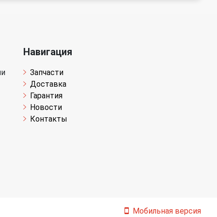
Навигация
чи
Запчасти
Доставка
Гарантия
Новости
Контакты
Мобильная версия