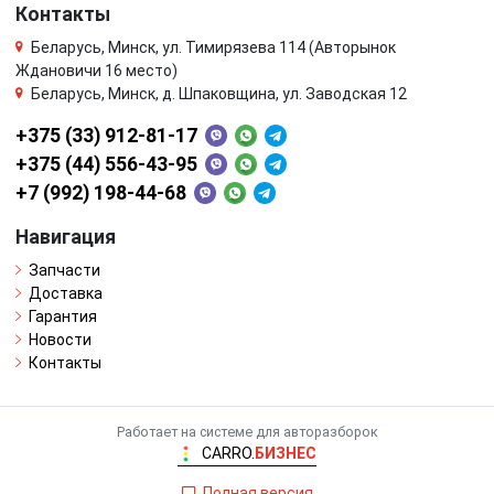
Контакты
Беларусь, Минск, ул. Тимирязева 114 (Авторынок
Ждановичи 16 место)
Беларусь, Минск, д. Шпаковщина, ул. Заводская 12
+375 (33) 912-81-17
+375 (44) 556-43-95
+7 (992) 198-44-68
Навигация
Запчасти
Доставка
Гарантия
Новости
Контакты
Работает на системе для авторазборок
CARRO.
БИЗНЕС
Полная версия