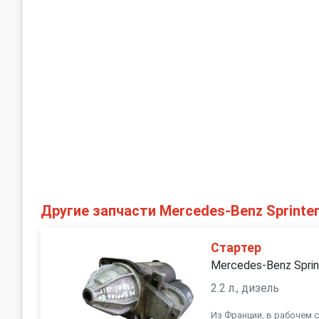
Другие запчасти Mercedes-Benz Sprinter
Стартер
Mercedes-Benz Sprin
2.2 л., дизель
Из Франции, в рабочем 