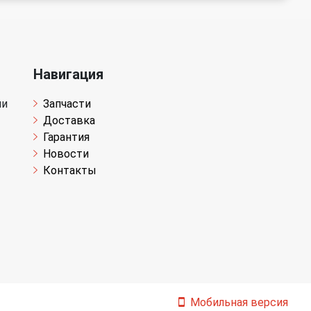
Навигация
чи
Запчасти
Доставка
Гарантия
Новости
Контакты
Мобильная версия