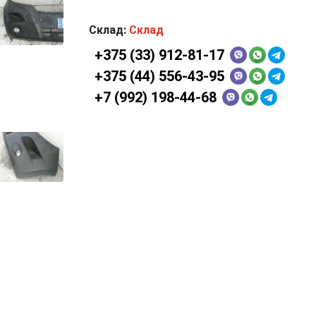
Склад:
Склад
+375 (33) 912-81-17
+375 (44) 556-43-95
+7 (992) 198-44-68