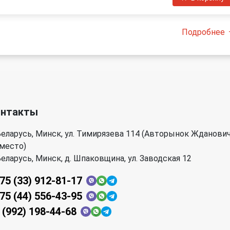
Подробнее
онтакты
еларусь, Минск, ул. Тимирязева 114 (Авторынок Жданови
 место)
еларусь, Минск, д. Шпаковщина, ул. Заводская 12
75 (33) 912-81-17
75 (44) 556-43-95
 (992) 198-44-68