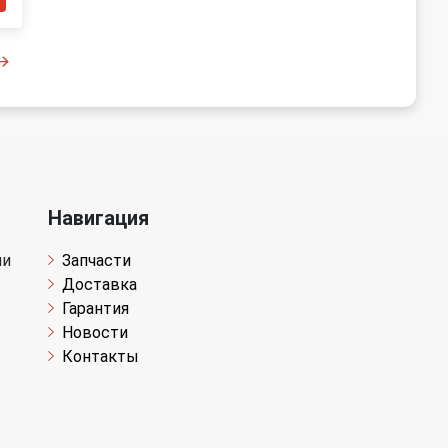
Навигация
чи
Запчасти
Доставка
Гарантия
Новости
Контакты