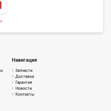
Навигация
чи
Запчасти
Доставка
Гарантия
Новости
Контакты