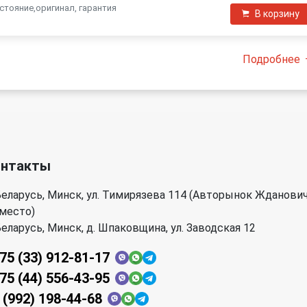
стояние,оригинал, гарантия
В корзину
Подробнее
онтакты
еларусь, Минск, ул. Тимирязева 114 (Авторынок Жданови
 место)
еларусь, Минск, д. Шпаковщина, ул. Заводская 12
75 (33) 912-81-17
75 (44) 556-43-95
 (992) 198-44-68