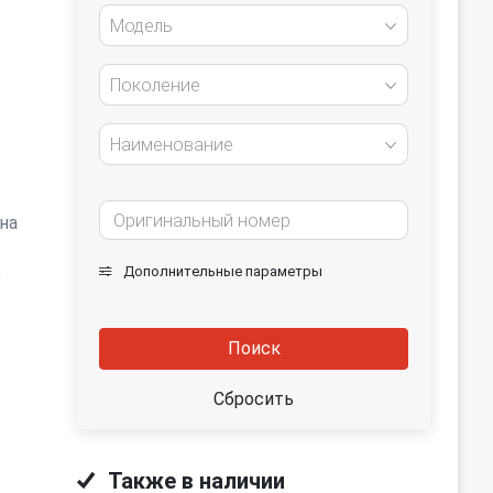
Модель
Поколение
Наименование
на
Дополнительные параметры
е
Поиск
Сбросить
Также в наличии