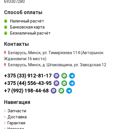
693307280
Способ оплаты
Наличный расчёт
Банковская карта
Безналичный расчёт
Контакты
Беларусь, Минск, ул. Тимирязева 114 (Авторынок
Ждановичи 16 место)
Беларусь, Минск, д. Шпаковщина, ул. Заводская 12
+375 (33) 912-81-17
+375 (44) 556-43-95
+7 (992) 198-44-68
Навигация
Запчасти
Доставка
Гарантия
Новости