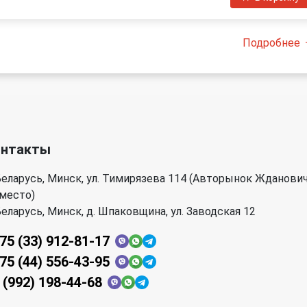
Подробнее
онтакты
еларусь, Минск, ул. Тимирязева 114 (Авторынок Жданови
 место)
еларусь, Минск, д. Шпаковщина, ул. Заводская 12
75 (33) 912-81-17
75 (44) 556-43-95
 (992) 198-44-68