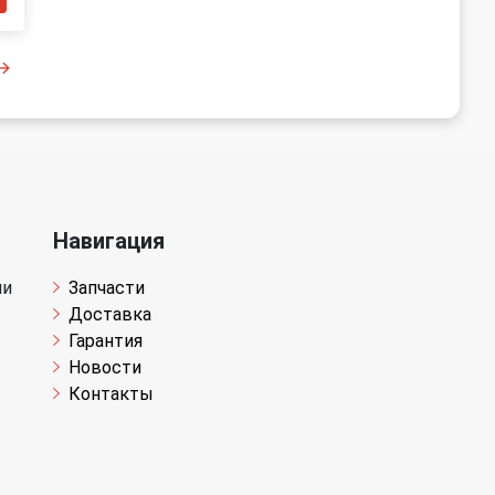
Навигация
чи
Запчасти
Доставка
Гарантия
Новости
Контакты