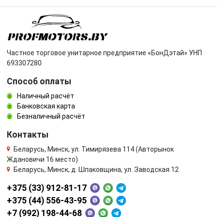
Частное торговое унитарное предприятие «БонДэтай» УНП
693307280
Способ оплаты
Наличный расчёт
Банковская карта
Безналичный расчёт
Контакты
Беларусь, Минск, ул. Тимирязева 114 (Авторынок
Ждановичи 16 место)
Беларусь, Минск, д. Шпаковщина, ул. Заводская 12
+375 (33) 912-81-17
+375 (44) 556-43-95
+7 (992) 198-44-68