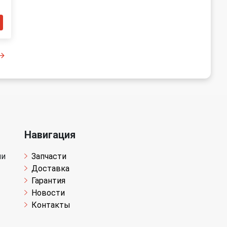
Навигация
чи
Запчасти
Доставка
Гарантия
Новости
Контакты