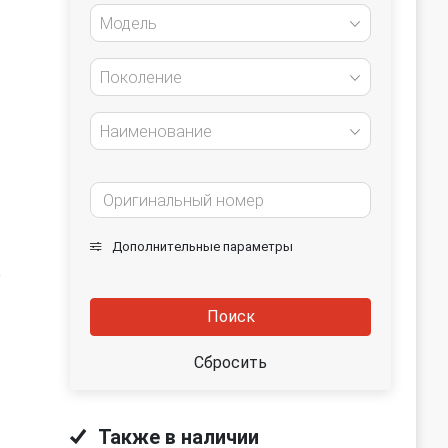
Модель
Поколение
Наименование
Дополнительные параметры
е
Поиск
Сбросить
Также в наличии