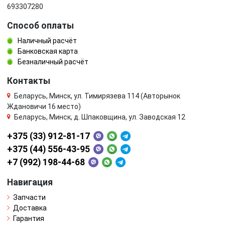
693307280
Способ оплаты
Наличный расчёт
Банковская карта
Безналичный расчёт
Контакты
Беларусь, Минск, ул. Тимирязева 114 (Авторынок
Ждановичи 16 место)
Беларусь, Минск, д. Шпаковщина, ул. Заводская 12
+375 (33) 912-81-17
+375 (44) 556-43-95
+7 (992) 198-44-68
Навигация
Запчасти
Доставка
Гарантия