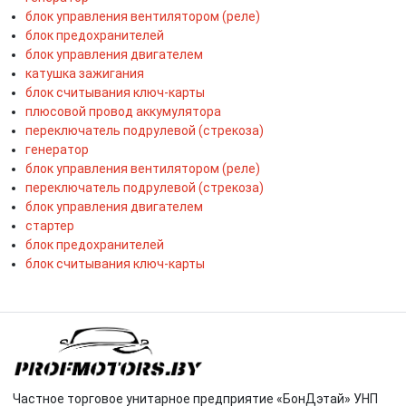
блок управления вентилятором (реле)
блок предохранителей
блок управления двигателем
катушка зажигания
блок считывания ключ-карты
плюсовой провод аккумулятора
переключатель подрулевой (стрекоза)
генератор
блок управления вентилятором (реле)
переключатель подрулевой (стрекоза)
блок управления двигателем
стартер
блок предохранителей
блок считывания ключ-карты
Частное торговое унитарное предприятие «БонДэтай» УНП