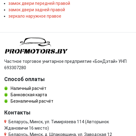
замок двери передней правой
замок двери задней правой
зеркало наружное правое
Частное торговое унитарное предприятие «БонДэтай» УНП
693307280
Способ оплаты
Наличный расчёт
Банковская карта
Безналичный расчёт
Контакты
Беларусь, Минск, ул. Тимирязева 114 (Авторынок
Ждановичи 16 место)
Беларусь, Минск, д. Шпаковщина, ул. Заводская 12