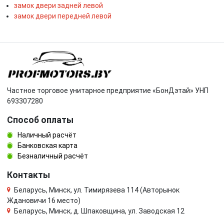
замок двери задней левой
замок двери передней левой
Частное торговое унитарное предприятие «БонДэтай» УНП
693307280
Способ оплаты
Наличный расчёт
Банковская карта
Безналичный расчёт
Контакты
Беларусь, Минск, ул. Тимирязева 114 (Авторынок
Ждановичи 16 место)
Беларусь, Минск, д. Шпаковщина, ул. Заводская 12