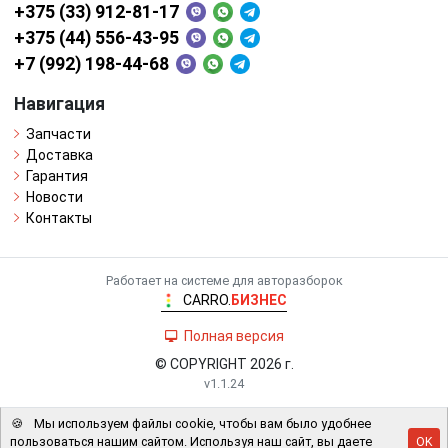
+375 (33) 912-81-17
+375 (44) 556-43-95
+7 (992) 198-44-68
Навигация
Запчасти
Доставка
Гарантия
Новости
Контакты
Работает на системе для авторазборок
CARRO.
БИЗНЕС
Полная версия
© COPYRIGHT 2026 г.
v1.1.24
🍪
Мы используем файлы cookie, чтобы вам было удобнее
пользоваться нашим сайтом. Используя наш сайт, вы даете
OK