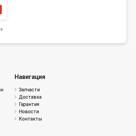
Навигация
чи
Запчасти
Доставка
Гарантия
Новости
Контакты